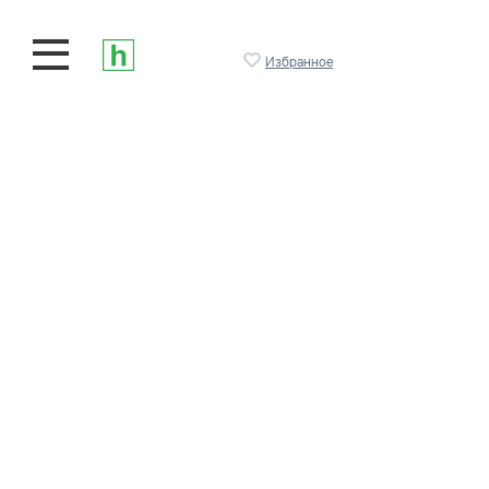
Избранное