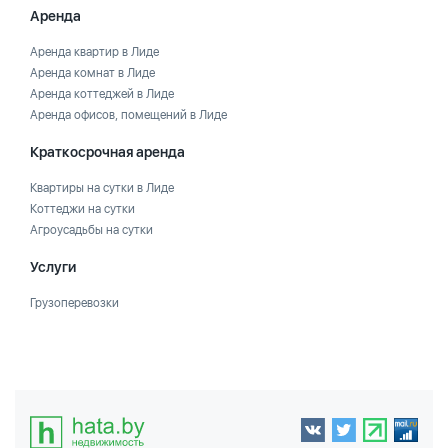
Аренда
Аренда квартир в Лиде
Аренда комнат в Лиде
Аренда коттеджей в Лиде
Аренда офисов, помещений в Лиде
Краткосрочная аренда
Квартиры на сутки в Лиде
Коттеджи на сутки
Агроусадьбы на сутки
Услуги
Грузоперевозки