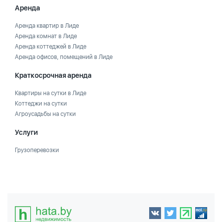
Аренда
Аренда квартир в Лиде
Аренда комнат в Лиде
Аренда коттеджей в Лиде
Аренда офисов, помещений в Лиде
Краткосрочная аренда
Квартиры на сутки в Лиде
Коттеджи на сутки
Агроусадьбы на сутки
Услуги
Грузоперевозки