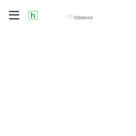
Избранное