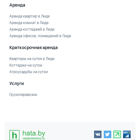
Аренда
Аренда квартир в Лиде
Аренда комнат в Лиде
Аренда коттеджей в Лиде
Аренда офисов, помещений в Лиде
Краткосрочная аренда
Квартиры на сутки в Лиде
Коттеджи на сутки
Агроусадьбы на сутки
Услуги
Грузоперевозки