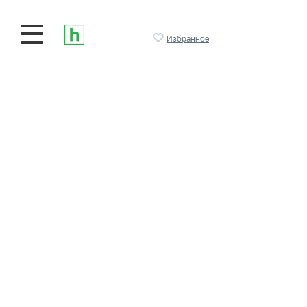
Избранное