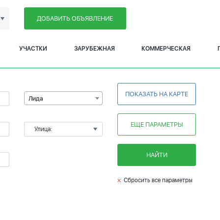
ДОБАВИТЬ ОБЪЯВЛЕНИЕ
УЧАСТКИ
ЗАРУБЕЖНАЯ
КОММЕРЧЕСКАЯ
ПОКАЗАТЬ НА КАРТЕ
Лида
ЕЩЕ ПАРАМЕТРЫ
Улица:
НАЙТИ
Сбросить все параметры