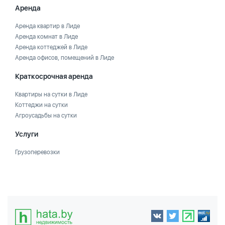
Аренда
Аренда квартир в Лиде
Аренда комнат в Лиде
Аренда коттеджей в Лиде
Аренда офисов, помещений в Лиде
Краткосрочная аренда
Квартиры на сутки в Лиде
Коттеджи на сутки
Агроусадьбы на сутки
Услуги
Грузоперевозки