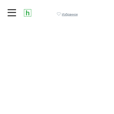
Избранное