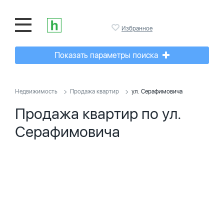
Избранное
Показать параметры поиска
Недвижимость
Продажа квартир
ул. Серафимовича
Продажа квартир по ул.
Серафимовича