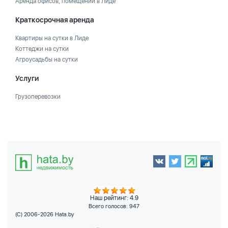
Аренда офисов, помещений в Лиде
Краткосрочная аренда
Квартиры на сутки в Лиде
Коттеджи на сутки
Агроусадьбы на сутки
Услуги
Грузоперевозки
Наш рейтинг: 4.9
Всего голосов:
947
(C) 2006-2026 Hata.by