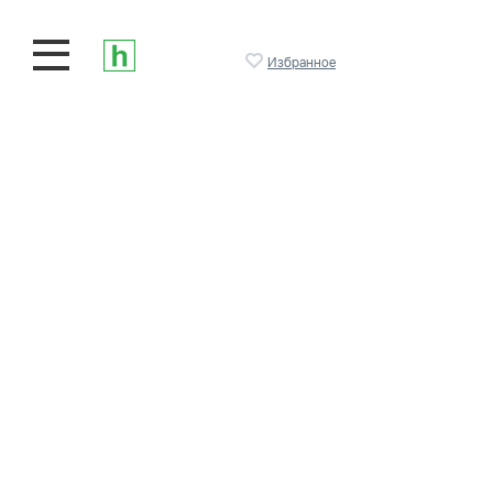
Избранное