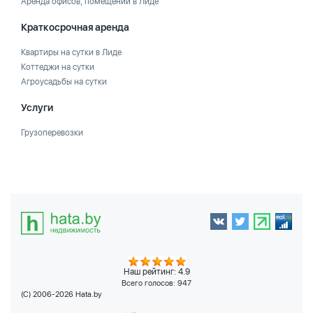
Аренда офисов, помещений в Лиде
Краткосрочная аренда
Квартиры на сутки в Лиде
Коттеджи на сутки
Агроусадьбы на сутки
Услуги
Грузоперевозки
Наш рейтинг: 4.9
Всего голосов:
947
(C) 2006-2026 Hata.by