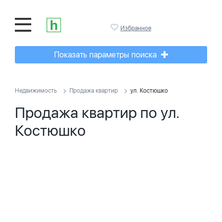
Избранное
Показать параметры поиска
Недвижимость
Продажа квартир
ул. Костюшко
Продажа квартир по ул.
Костюшко